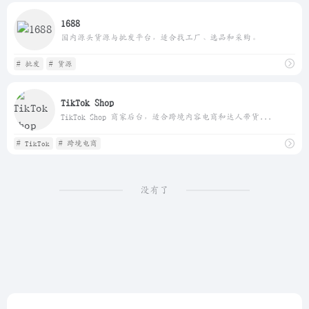
1688
国内源头货源与批发平台，适合找工厂、选品和采购。
# 批发
# 货源
TikTok Shop
TikTok Shop 商家后台，适合跨境内容电商和达人带货...
# TikTok
# 跨境电商
没有了