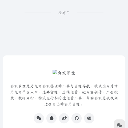
没有了
卖家罗盘是为电商卖家整理的工具与资源导航，收录国内外常
用电商平台入口、选品货源、店铺运营、AI内容创作、广告投
放、数据分析、物流支付和跨境运营工具，帮助卖家更快找到
适合自己的实用资源。