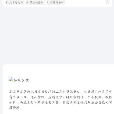
# 亚马逊选品
# 供应链验证
# 关键词分析
卖家罗盘是为电商卖家整理的工具与资源导航，收录国内外常用电
商平台入口、选品货源、店铺运营、AI内容创作、广告投放、数据
分析、物流支付和跨境运营工具，帮助卖家更快找到适合自己的实
用资源。