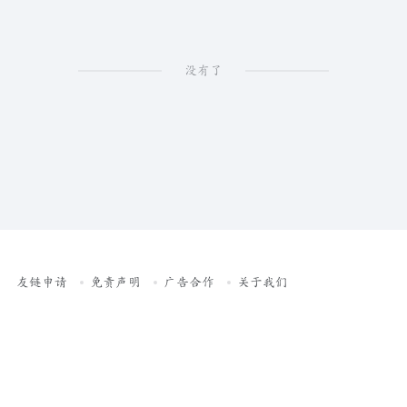
没有了
友链申请
免责声明
广告合作
关于我们