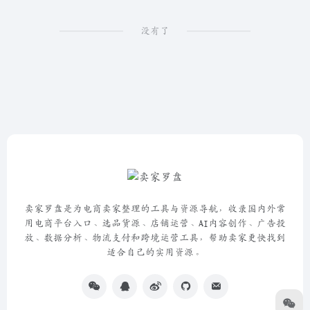
没有了
卖家罗盘是为电商卖家整理的工具与资源导航，收录国内外常
用电商平台入口、选品货源、店铺运营、AI内容创作、广告投
放、数据分析、物流支付和跨境运营工具，帮助卖家更快找到
适合自己的实用资源。