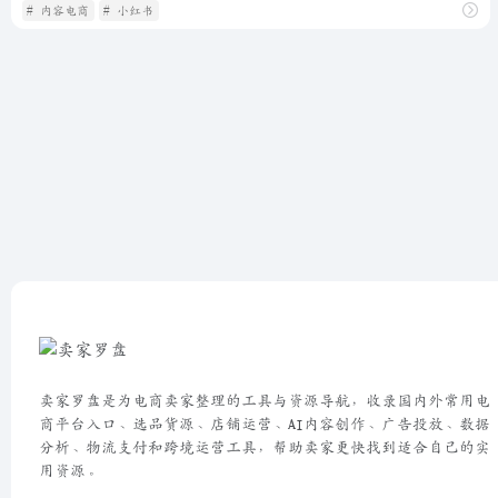
# 内容电商
# 小红书
卖家罗盘是为电商卖家整理的工具与资源导航，收录国内外常用电
商平台入口、选品货源、店铺运营、AI内容创作、广告投放、数据
分析、物流支付和跨境运营工具，帮助卖家更快找到适合自己的实
用资源。