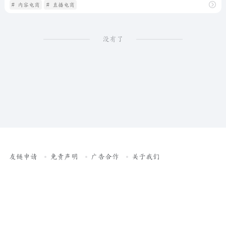
# 内容电商
# 直播电商
没有了
友链申请
免责声明
广告合作
关于我们