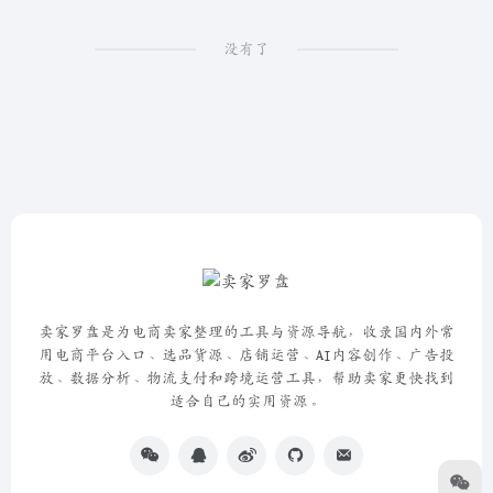
没有了
卖家罗盘是为电商卖家整理的工具与资源导航，收录国内外常
用电商平台入口、选品货源、店铺运营、AI内容创作、广告投
放、数据分析、物流支付和跨境运营工具，帮助卖家更快找到
适合自己的实用资源。