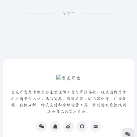
没有了
卖家罗盘是为电商卖家整理的工具与资源导航，收录国内外常
用电商平台入口、选品货源、店铺运营、AI内容创作、广告投
放、数据分析、物流支付和跨境运营工具，帮助卖家更快找到
适合自己的实用资源。