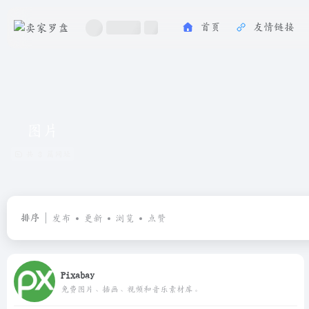
首页
友情链接
图片
共 3 篇网址
排序
发布
更新
浏览
点赞
Pixabay
免费图片、插画、视频和音乐素材库。