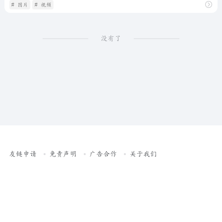
# 图片
# 视频
没有了
友链申请
免责声明
广告合作
关于我们