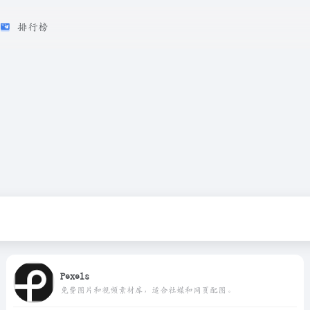
排行榜
Pexels
免费图片和视频素材库，适合社媒和网页配图。