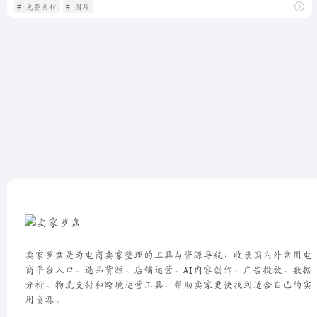
# 免费素材
# 图片
卖家罗盘是为电商卖家整理的工具与资源导航，收录国内外常用电
商平台入口、选品货源、店铺运营、AI内容创作、广告投放、数据
分析、物流支付和跨境运营工具，帮助卖家更快找到适合自己的实
用资源。