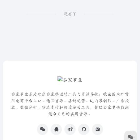
没有了
卖家罗盘是为电商卖家整理的工具与资源导航，收录国内外常
用电商平台入口、选品货源、店铺运营、AI内容创作、广告投
放、数据分析、物流支付和跨境运营工具，帮助卖家更快找到
适合自己的实用资源。