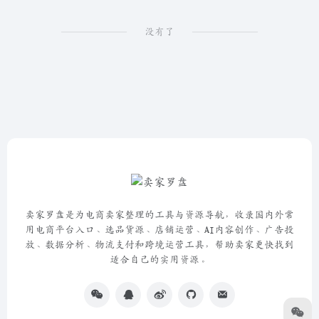
没有了
卖家罗盘是为电商卖家整理的工具与资源导航，收录国内外常
用电商平台入口、选品货源、店铺运营、AI内容创作、广告投
放、数据分析、物流支付和跨境运营工具，帮助卖家更快找到
适合自己的实用资源。