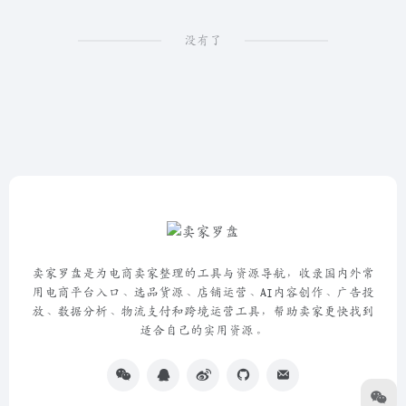
没有了
卖家罗盘是为电商卖家整理的工具与资源导航，收录国内外常
用电商平台入口、选品货源、店铺运营、AI内容创作、广告投
放、数据分析、物流支付和跨境运营工具，帮助卖家更快找到
适合自己的实用资源。