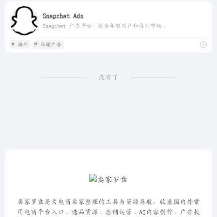
Snapchat Ads
Snapchat 广告平台，适合年轻用户和海外市场。
# 海外
# 社媒广告
没有了
卖家罗盘是为电商卖家整理的工具与资源导航，收录国内外常
用电商平台入口、选品货源、店铺运营、AI内容创作、广告投