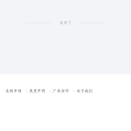
没有了
友链申请
免责声明
广告合作
关于我们