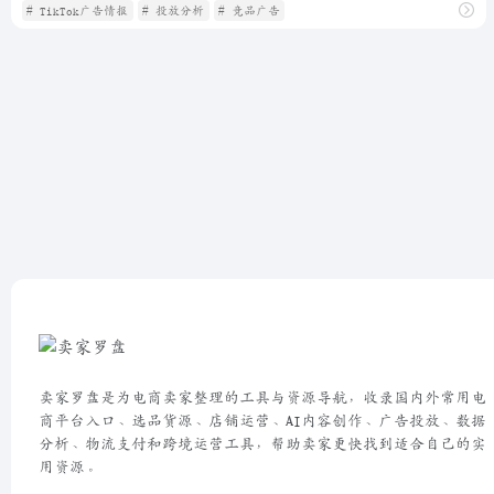
# TikTok广告情报
# 投放分析
# 竞品广告
卖家罗盘是为电商卖家整理的工具与资源导航，收录国内外常用电
商平台入口、选品货源、店铺运营、AI内容创作、广告投放、数据
分析、物流支付和跨境运营工具，帮助卖家更快找到适合自己的实
用资源。