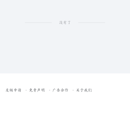
没有了
友链申请
免责声明
广告合作
关于我们