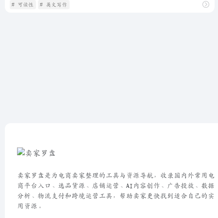
# 可读性
# 英文写作
卖家罗盘是为电商卖家整理的工具与资源导航，收录国内外常用电
商平台入口、选品货源、店铺运营、AI内容创作、广告投放、数据
分析、物流支付和跨境运营工具，帮助卖家更快找到适合自己的实
用资源。