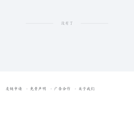
没有了
友链申请
免责声明
广告合作
关于我们