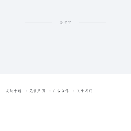
没有了
友链申请
免责声明
广告合作
关于我们