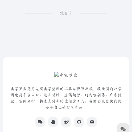
没有了
卖家罗盘是为电商卖家整理的工具与资源导航，收录国内外常
用电商平台入口、选品货源、店铺运营、AI内容创作、广告投
放、数据分析、物流支付和跨境运营工具，帮助卖家更快找到
适合自己的实用资源。