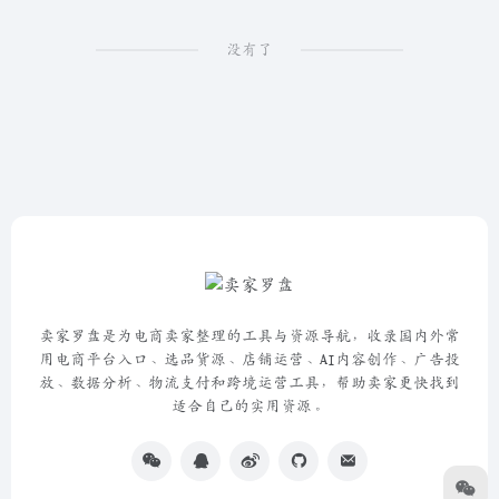
没有了
卖家罗盘是为电商卖家整理的工具与资源导航，收录国内外常
用电商平台入口、选品货源、店铺运营、AI内容创作、广告投
放、数据分析、物流支付和跨境运营工具，帮助卖家更快找到
适合自己的实用资源。