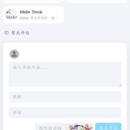
Adobe Stock
Adobe 商业素材库，适合设计和品牌项目。
暂无评论
发表评论