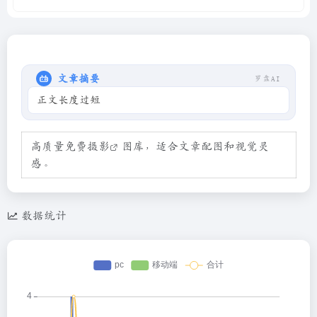
文章摘要
罗盘AI
正文长度过短
高质量免费
摄影
图库，适合文章配图和视觉灵
感。
数据统计