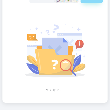
暂无评论...