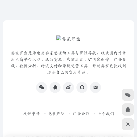
卖家罗盘是为电商卖家整理的工具与资源导航，收录国内外常
用电商平台入口、选品货源、店铺运营、AI内容创作、广告投
放、数据分析、物流支付和跨境运营工具，帮助卖家更快找到
适合自己的实用资源。
友链申请
免责声明
广告合作
关于我们