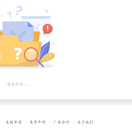
暂无评论...
友链申请
免责声明
广告合作
关于我们