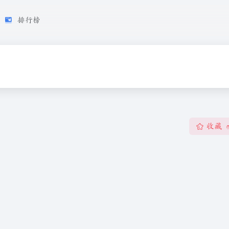
排行榜
收藏