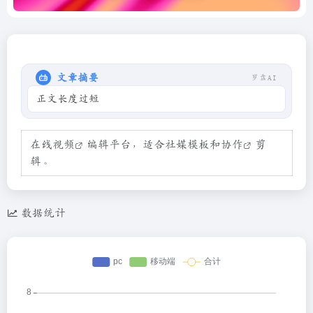
文章摘要
罗盘AI
正文长度过短
在线视频
编辑平台，适合社媒模板和
协作
剪
辑。
数据统计