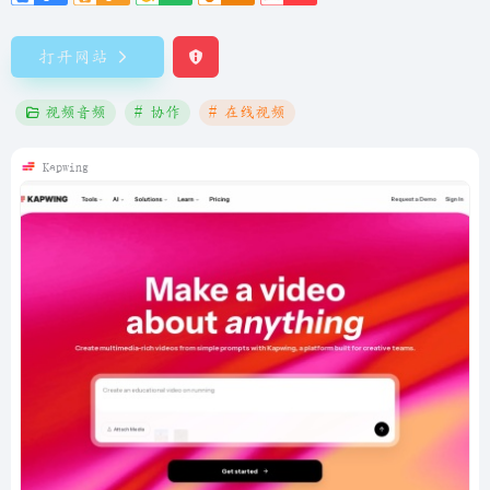
打开网站
视频音频
# 协作
# 在线视频
Kapwing