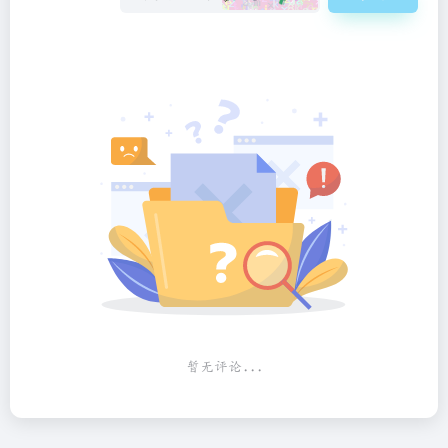
暂无评论...