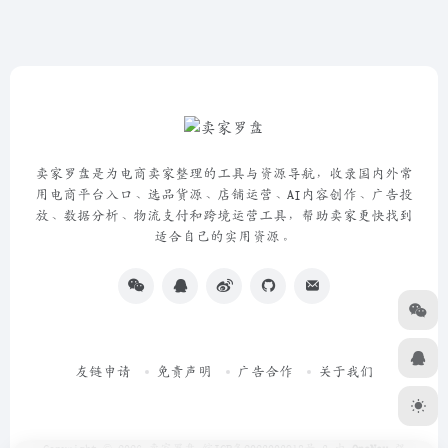
卖家罗盘是为电商卖家整理的工具与资源导航，收录国内外常
用电商平台入口、选品货源、店铺运营、AI内容创作、广告投
放、数据分析、物流支付和跨境运营工具，帮助卖家更快找到
适合自己的实用资源。
友链申请
免责声明
广告合作
关于我们